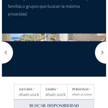
familias o grupos que buscan la máxima
privacidad.
LLEGADA
*
SALIDA
*
PERSONAS
*