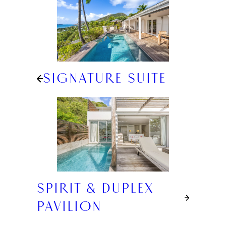
SIGNATURE SUITE
SPIRIT & DUPLEX
PAVILION