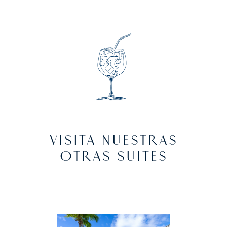
VISITA NUESTRAS
OTRAS SUITES