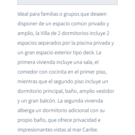
Ideal para familias o grupos que deseen
disponer de un espacio común privado y
amplio, la Villa de 2 dormitorios incluye 2
espacios separados por la piscina privada y
un gran espacio exterior tipo deck. La
primera vivienda incluye una sala, el
comedor con cocinita en el primer piso,
mientras que el segundo piso incluye un
dormitorio principal, baño, amplio vestidor
y un gran balcón. La segunda vivienda
alberga un dormitorio adicional con su
propio baño, que ofrece privacidad e
impresionantes vistas al mar Caribe.