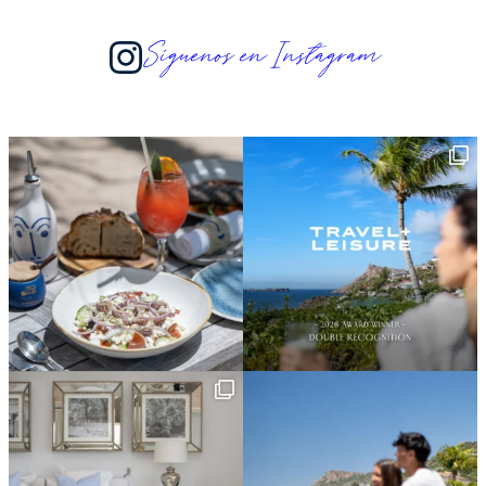
Síguenos en Instagram