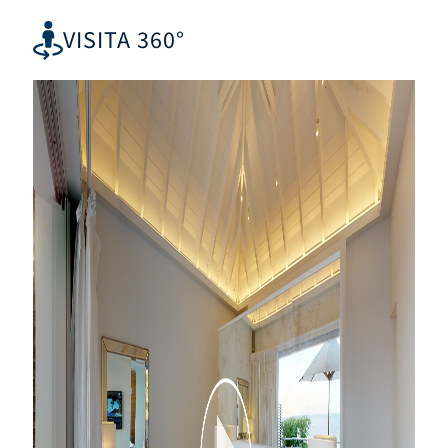
VISITA 360°