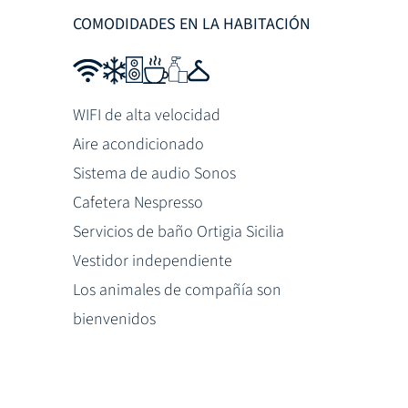
COMODIDADES EN LA HABITACIÓN
WIFI de alta velocidad
Aire acondicionado
Sistema de audio Sonos
Cafetera Nespresso
Servicios de baño Ortigia Sicilia
Vestidor independiente
Los animales de compañía son
bienvenidos