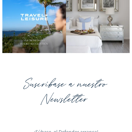
Suscríbase a nuestro
Newsletter