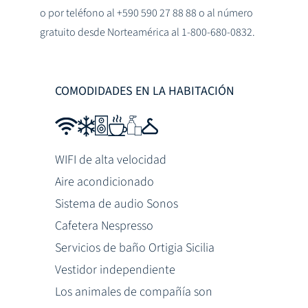
o por teléfono al +590 590 27 88 88 o al número
gratuito desde Norteamérica al 1-800-680-0832.
COMODIDADES EN LA HABITACIÓN
WIFI de alta velocidad
Aire acondicionado
Sistema de audio Sonos
Cafetera Nespresso
Servicios de baño Ortigia Sicilia
Vestidor independiente
Los animales de compañía son