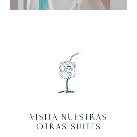
VISITA NUESTRAS
OTRAS SUITES