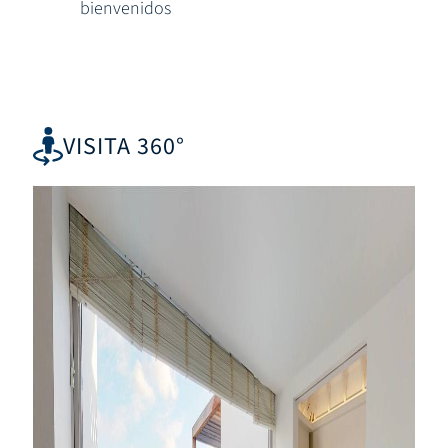
bienvenidos
VISITA 360°