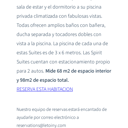
sala de estar y el dormitorio a su piscina
privada climatizada con fabulosas vistas.
Todas ofrecen amplios baños con bañera,
ducha separada y tocadores dobles con
vista a la piscina. La piscina de cada una de
estas Suites es de 3 x 6 metros. Las Spirit
Suites cuentan con estacionamiento propio
para 2 autos.
Mide 68 m2 de espacio interior
y 98m2 de espacio total.
RESERVA ESTA HABITACION
Nuestro equipo de reservas estará encantado de
ayudarle por correo electrónico a
reservations@letoiny.com