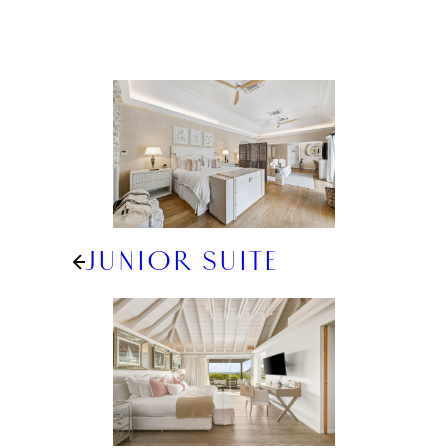
JUNIOR SUITE