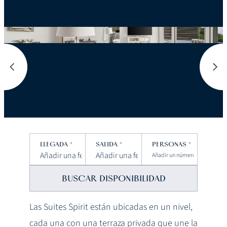
LLEGADA
*
SALIDA
*
PERSONAS
*
Las Suites Spirit están ubicadas en un nivel,
cada una con una terraza privada que une la